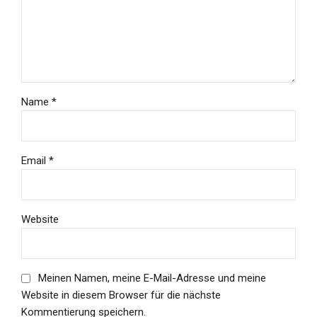
Name *
Email *
Website
Meinen Namen, meine E-Mail-Adresse und meine
Website in diesem Browser für die nächste
Kommentierung speichern.