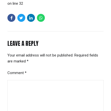
on line 32
LEAVE A REPLY
Your email address will not be published. Required fields
are marked *
Comment
*