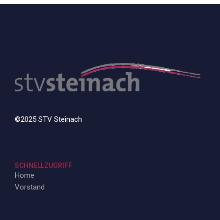
©2025 STV Steinach
SCHNELLZUGRIFF
Home
Vorstand