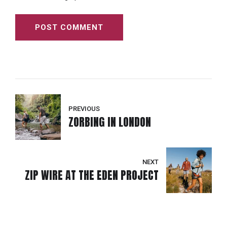
POST COMMENT
PREVIOUS
ZORBING IN LONDON
NEXT
ZIP WIRE AT THE EDEN PROJECT