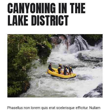
CANYONING IN THE
LAKE DISTRICT
Phasellus non lorem quis erat scelerisque efficitur. Nullam